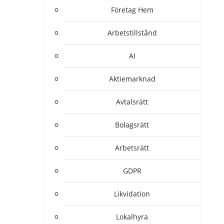
Företag Hem
Arbetstillstånd
AI
Aktiemarknad
Avtalsrätt
Bolagsrätt
Arbetsrätt
GDPR
Likvidation
Lokalhyra