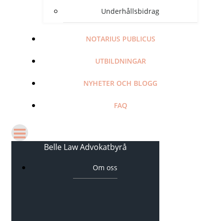
Underhållsbidrag
NOTARIUS PUBLICUS
UTBILDNINGAR
NYHETER OCH BLOGG
FAQ
Belle Law Advokatbyrå
Om oss