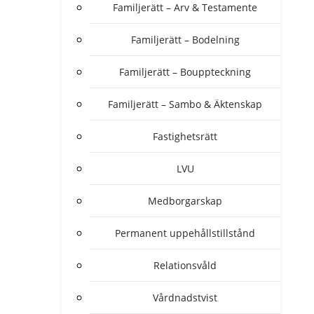
Familjerätt – Arv & Testamente
Familjerätt – Bodelning
Familjerätt – Bouppteckning
Familjerätt – Sambo & Äktenskap
Fastighetsrätt
LVU
Medborgarskap
Permanent uppehållstillstånd
Relationsvåld
Vårdnadstvist