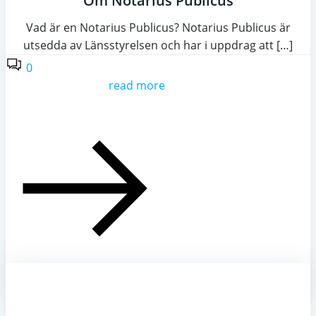
Om Notarius Publicus
Vad är en Notarius Publicus? Notarius Publicus är
utsedda av Länsstyrelsen och har i uppdrag att […]
0
read more