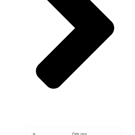
Om oss