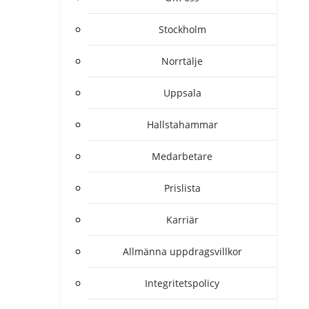
Stockholm
Norrtälje
Uppsala
Hallstahammar
Medarbetare
Prislista
Karriär
Allmänna uppdragsvillkor
Integritetspolicy