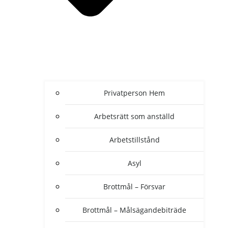
Privatperson Hem
Arbetsrätt som anställd
Arbetstillstånd
Asyl
Brottmål – Försvar
Brottmål – Målsägandebiträde