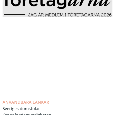
ANVÄNDBARA LÄNKAR
Sveriges domstolar