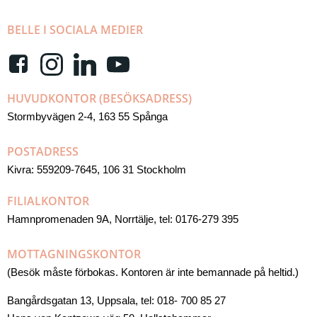
BELLE I SOCIALA MEDIER
HUVUDKONTOR (BESÖKSADRESS)
Stormbyvägen 2-4, 163 55 Spånga
POSTADRESS
Kivra: 559209-7645, 106 31 Stockholm
FILIALKONTOR
Hamnpromenaden 9A, Norrtälje, tel: 0176-279 395
MOTTAGNINGSKONTOR
(Besök måste förbokas. Kontoren är inte bemannade på heltid.)
Bangårdsgatan 13, Uppsala, tel: 018- 700 85 27