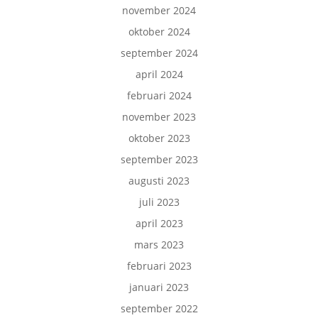
november 2024
oktober 2024
september 2024
april 2024
februari 2024
november 2023
oktober 2023
september 2023
augusti 2023
juli 2023
april 2023
mars 2023
februari 2023
januari 2023
september 2022