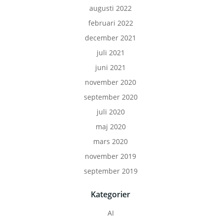
augusti 2022
februari 2022
december 2021
juli 2021
juni 2021
november 2020
september 2020
juli 2020
maj 2020
mars 2020
november 2019
september 2019
Kategorier
AI