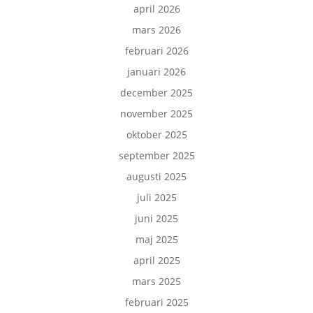
april 2026
mars 2026
februari 2026
januari 2026
december 2025
november 2025
oktober 2025
september 2025
augusti 2025
juli 2025
juni 2025
maj 2025
april 2025
mars 2025
februari 2025