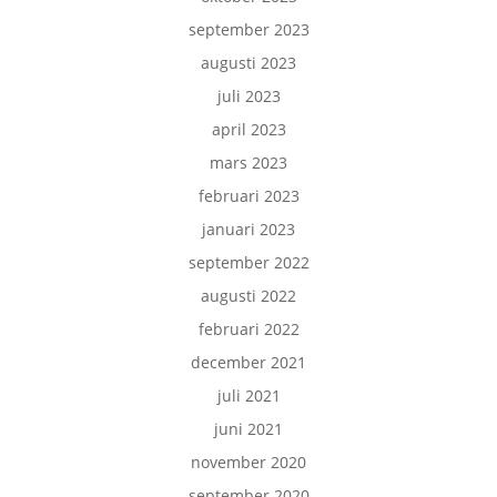
september 2023
augusti 2023
juli 2023
april 2023
mars 2023
februari 2023
januari 2023
september 2022
augusti 2022
februari 2022
december 2021
juli 2021
juni 2021
november 2020
september 2020