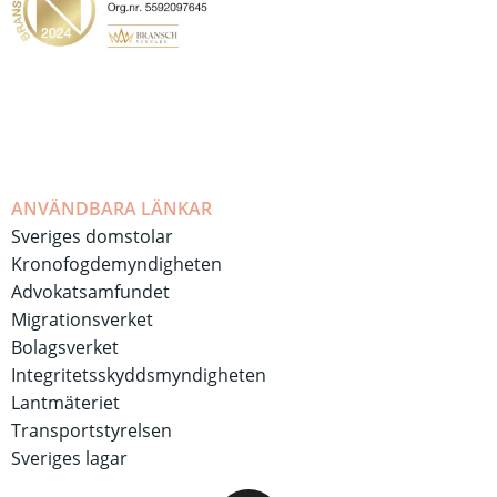
ANVÄNDBARA LÄNKAR
Sveriges domstolar
Kronofogdemyndigheten
Advokatsamfundet
Migrationsverket
Bolagsverket
Integritetsskyddsmyndigheten
Lantmäteriet
Transportstyrelsen
Sveriges lagar