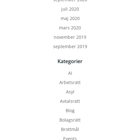
juli 2020
maj 2020
mars 2020
november 2019
september 2019
Kategorier
AI
Arbetsrätt
Asyl
Avtalsrätt
Blog
Bolagsrätt
Brottmål
Events