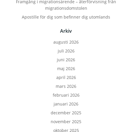
Framgång i migrationsärende – återförvisning från
migrationsdomstolen
Apostille för dig som befinner dig utomlands
Arkiv
augusti 2026
juli 2026
juni 2026
maj 2026
april 2026
mars 2026
februari 2026
januari 2026
december 2025
november 2025
oktober 2025