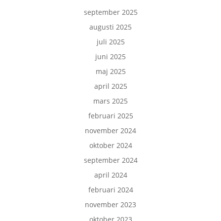
september 2025
augusti 2025
juli 2025
juni 2025
maj 2025
april 2025
mars 2025
februari 2025
november 2024
oktober 2024
september 2024
april 2024
februari 2024
november 2023
oktober 2023