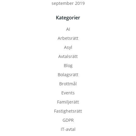
september 2019
Kategorier
AI
Arbetsrätt
Asyl
Avtalsrätt
Blog
Bolagsrätt
Brottmål
Events
Familjerätt
Fastighetsrätt
GDPR
IT-avtal