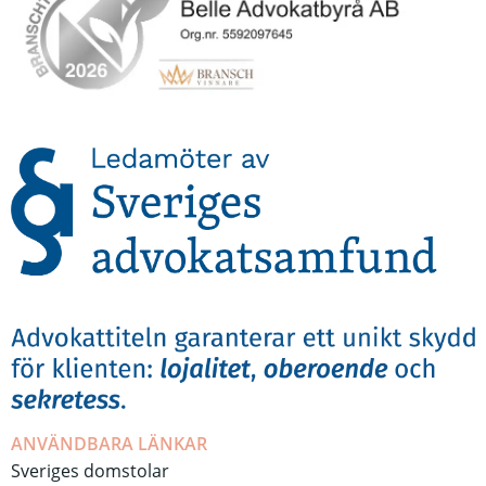
ANVÄNDBARA LÄNKAR
Sveriges domstolar