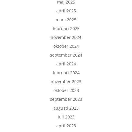
maj 2025
april 2025
mars 2025
februari 2025
november 2024
oktober 2024
september 2024
april 2024
februari 2024
november 2023
oktober 2023
september 2023
augusti 2023
juli 2023
april 2023