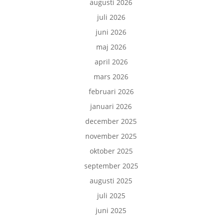
augusti 2026
juli 2026
juni 2026
maj 2026
april 2026
mars 2026
februari 2026
januari 2026
december 2025
november 2025
oktober 2025
september 2025
augusti 2025
juli 2025
juni 2025