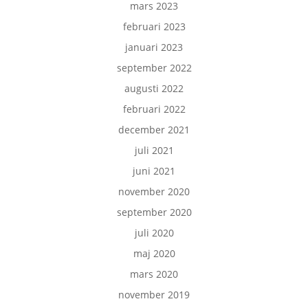
mars 2023
februari 2023
januari 2023
september 2022
augusti 2022
februari 2022
december 2021
juli 2021
juni 2021
november 2020
september 2020
juli 2020
maj 2020
mars 2020
november 2019