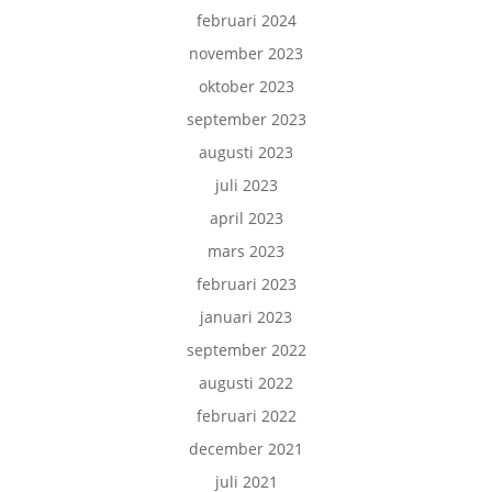
februari 2024
november 2023
oktober 2023
september 2023
augusti 2023
juli 2023
april 2023
mars 2023
februari 2023
januari 2023
september 2022
augusti 2022
februari 2022
december 2021
juli 2021