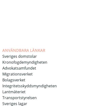
ANVÄNDBARA LÄNKAR
Sveriges domstolar
Kronofogdemyndigheten
Advokatsamfundet
Migrationsverket
Bolagsverket
Integritetsskyddsmyndigheten
Lantmäteriet
Transportstyrelsen
Sveriges lagar