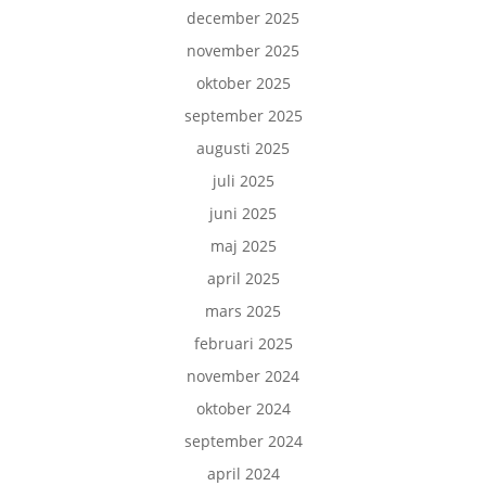
december 2025
november 2025
oktober 2025
september 2025
augusti 2025
juli 2025
juni 2025
maj 2025
april 2025
mars 2025
februari 2025
november 2024
oktober 2024
september 2024
april 2024