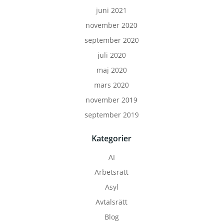
juni 2021
november 2020
september 2020
juli 2020
maj 2020
mars 2020
november 2019
september 2019
Kategorier
AI
Arbetsrätt
Asyl
Avtalsrätt
Blog