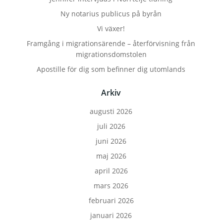
Ny notarius publicus på byrån
Vi växer!
Framgång i migrationsärende – återförvisning från
migrationsdomstolen
Apostille för dig som befinner dig utomlands
Arkiv
augusti 2026
juli 2026
juni 2026
maj 2026
april 2026
mars 2026
februari 2026
januari 2026