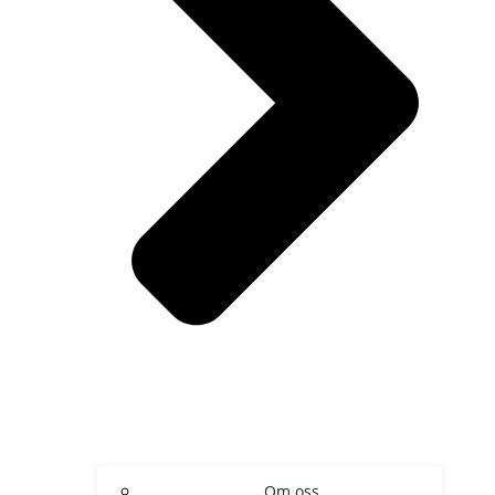
Om oss