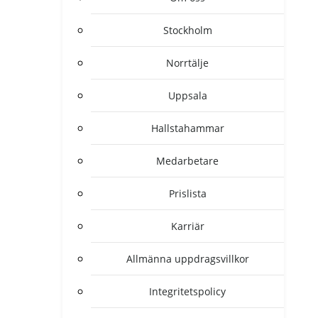
Stockholm
Norrtälje
Uppsala
Hallstahammar
Medarbetare
Prislista
Karriär
Allmänna uppdragsvillkor
Integritetspolicy