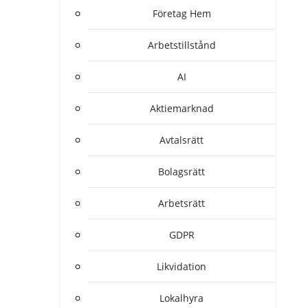
Företag Hem
Arbetstillstånd
AI
Aktiemarknad
Avtalsrätt
Bolagsrätt
Arbetsrätt
GDPR
Likvidation
Lokalhyra