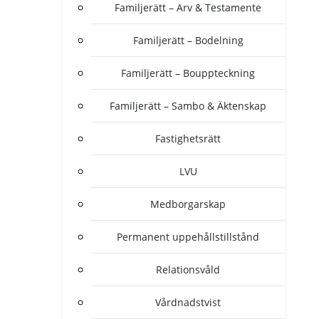
Familjerätt – Arv & Testamente
Familjerätt – Bodelning
Familjerätt – Bouppteckning
Familjerätt – Sambo & Äktenskap
Fastighetsrätt
LVU
Medborgarskap
Permanent uppehållstillstånd
Relationsvåld
Vårdnadstvist