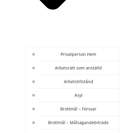
Privatperson Hem
Arbetsrätt som anställd
Arbetstillstånd
Asyl
Brottmål – Försvar
Brottmål – Målsägandebiträde