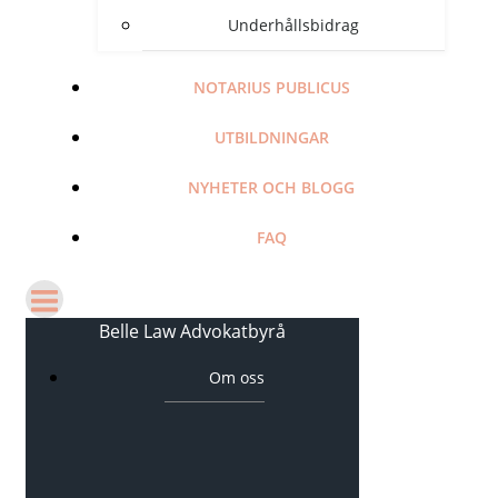
Underhållsbidrag
NOTARIUS PUBLICUS
UTBILDNINGAR
NYHETER OCH BLOGG
FAQ
Belle Law Advokatbyrå
Om oss