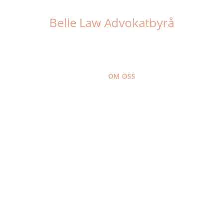
Belle Law Advokatbyrå
OM OSS