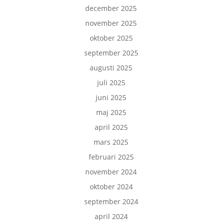
december 2025
november 2025
oktober 2025
september 2025
augusti 2025
juli 2025
juni 2025
maj 2025
april 2025
mars 2025
februari 2025
november 2024
oktober 2024
september 2024
april 2024