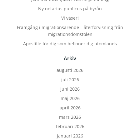
Ny notarius publicus på byrån
Vi växer!
Framgång i migrationsärende – återförvisning från
migrationsdomstolen
Apostille för dig som befinner dig utomlands
Arkiv
augusti 2026
juli 2026
juni 2026
maj 2026
april 2026
mars 2026
februari 2026
januari 2026