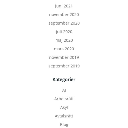
juni 2021
november 2020
september 2020
juli 2020
maj 2020
mars 2020
november 2019
september 2019
Kategorier
AI
Arbetsrätt
Asyl
Avtalsrätt
Blog