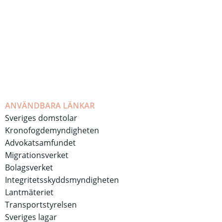
ANVÄNDBARA LÄNKAR
Sveriges domstolar
Kronofogdemyndigheten
Advokatsamfundet
Migrationsverket
Bolagsverket
Integritetsskyddsmyndigheten
Lantmäteriet
Transportstyrelsen
Sveriges lagar