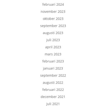
februari 2024
november 2023
oktober 2023
september 2023
augusti 2023
juli 2023
april 2023
mars 2023
februari 2023
januari 2023
september 2022
augusti 2022
februari 2022
december 2021
juli 2021