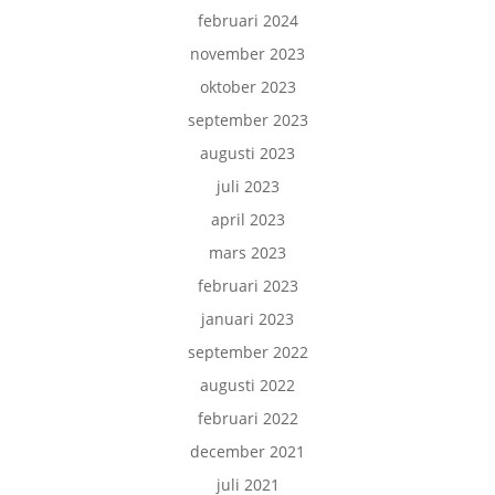
februari 2024
november 2023
oktober 2023
september 2023
augusti 2023
juli 2023
april 2023
mars 2023
februari 2023
januari 2023
september 2022
augusti 2022
februari 2022
december 2021
juli 2021