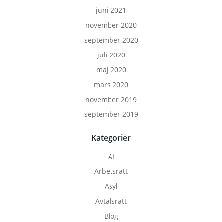
juni 2021
november 2020
september 2020
juli 2020
maj 2020
mars 2020
november 2019
september 2019
Kategorier
AI
Arbetsrätt
Asyl
Avtalsrätt
Blog