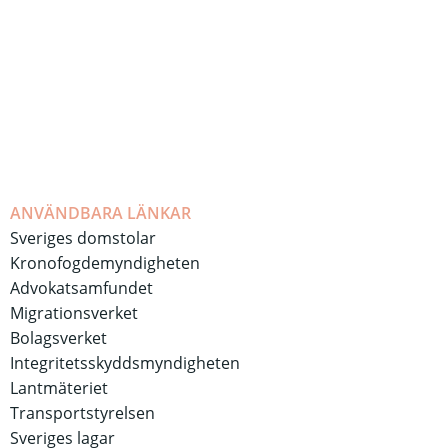
ANVÄNDBARA LÄNKAR
Sveriges domstolar
Kronofogdemyndigheten
Advokatsamfundet
Migrationsverket
Bolagsverket
Integritetsskyddsmyndigheten
Lantmäteriet
Transportstyrelsen
Sveriges lagar