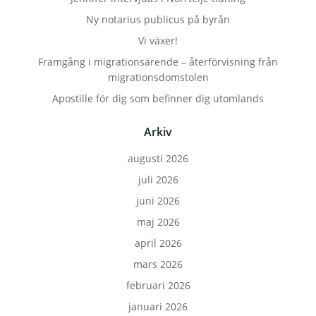
Ny notarius publicus på byrån
Vi växer!
Framgång i migrationsärende – återförvisning från
migrationsdomstolen
Apostille för dig som befinner dig utomlands
Arkiv
augusti 2026
juli 2026
juni 2026
maj 2026
april 2026
mars 2026
februari 2026
januari 2026