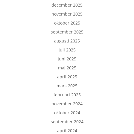
december 2025
november 2025
oktober 2025
september 2025
augusti 2025
juli 2025
juni 2025
maj 2025
april 2025
mars 2025
februari 2025
november 2024
oktober 2024
september 2024
april 2024