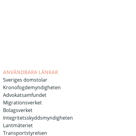
ANVÄNDBARA LÄNKAR
Sveriges domstolar
Kronofogdemyndigheten
Advokatsamfundet
Migrationsverket
Bolagsverket
Integritetsskyddsmyndigheten
Lantmäteriet
Transportstyrelsen