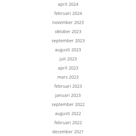
april 2024
februari 2024
november 2023
oktober 2023
september 2023
augusti 2023
juli 2023
april 2023
mars 2023
februari 2023
januari 2023
september 2022
augusti 2022
februari 2022
december 2021