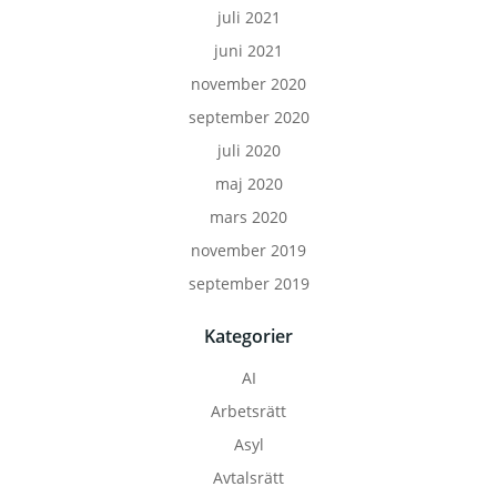
juli 2021
juni 2021
november 2020
september 2020
juli 2020
maj 2020
mars 2020
november 2019
september 2019
Kategorier
AI
Arbetsrätt
Asyl
Avtalsrätt