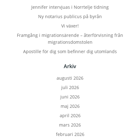
Jennifer intervjuas i Norrtelje tidning
Ny notarius publicus på byrån
Vi växer!
Framgång i migrationsärende – återförvisning från
migrationsdomstolen
Apostille för dig som befinner dig utomlands
Arkiv
augusti 2026
juli 2026
juni 2026
maj 2026
april 2026
mars 2026
februari 2026