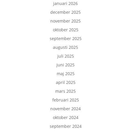
januari 2026
december 2025
november 2025
oktober 2025
september 2025
augusti 2025
juli 2025
juni 2025
maj 2025
april 2025
mars 2025
februari 2025
november 2024
oktober 2024
september 2024