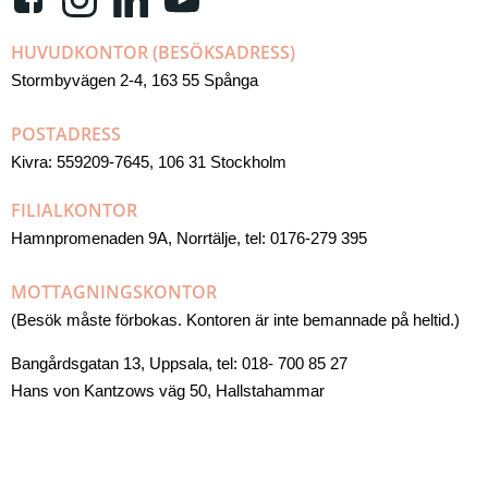
HUVUDKONTOR (BESÖKSADRESS)
Stormbyvägen 2-4, 163 55 Spånga
POSTADRESS
Kivra: 559209-7645, 106 31 Stockholm
FILIALKONTOR
Hamnpromenaden 9A, Norrtälje, tel: 0176-279 395
MOTTAGNINGSKONTOR
(Besök måste förbokas. Kontoren är inte bemannade på heltid.)
Bangårdsgatan 13, Uppsala, tel: 018- 700 85 27
Hans von Kantzows väg 50, Hallstahammar