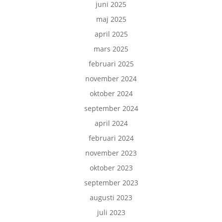
juni 2025
maj 2025
april 2025
mars 2025
februari 2025
november 2024
oktober 2024
september 2024
april 2024
februari 2024
november 2023
oktober 2023
september 2023
augusti 2023
juli 2023