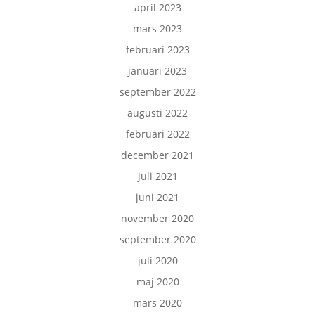
april 2023
mars 2023
februari 2023
januari 2023
september 2022
augusti 2022
februari 2022
december 2021
juli 2021
juni 2021
november 2020
september 2020
juli 2020
maj 2020
mars 2020