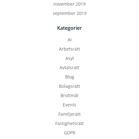
november 2019
september 2019
Kategorier
AI
Arbetsrätt
Asyl
Avtalsrätt
Blog
Bolagsrätt
Brottmål
Events
Familjerätt
Fastighetsrätt
GDPR