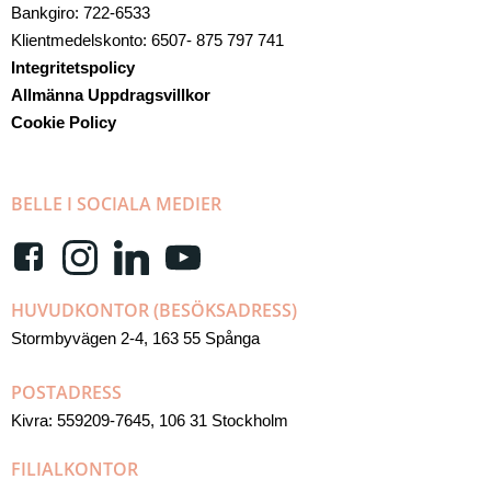
Bankgiro: 722-6533
Klientmedelskonto: 6507- 875 797 741
Integritetspolicy
Allmänna Uppdragsvillkor
Cookie Policy
BELLE I SOCIALA MEDIER
HUVUDKONTOR (BESÖKSADRESS)
Stormbyvägen 2-4, 163 55 Spånga
POSTADRESS
Kivra: 559209-7645, 106 31 Stockholm
FILIALKONTOR