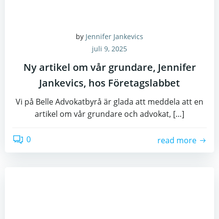
by
Jennifer Jankevics
juli 9, 2025
Ny artikel om vår grundare, Jennifer
Jankevics, hos Företagslabbet
Vi på Belle Advokatbyrå är glada att meddela att en
artikel om vår grundare och advokat, […]
0
read more