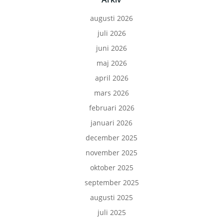
augusti 2026
juli 2026
juni 2026
maj 2026
april 2026
mars 2026
februari 2026
januari 2026
december 2025
november 2025
oktober 2025
september 2025
augusti 2025
juli 2025