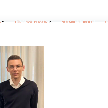
G
FÖR PRIVATPERSON
NOTARIUS PUBLICUS
U