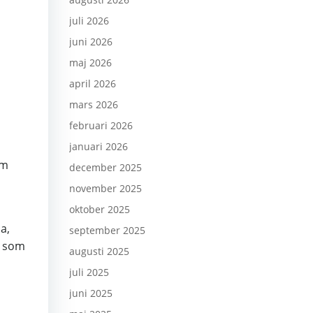
juli 2026
juni 2026
maj 2026
april 2026
mars 2026
februari 2026
januari 2026
om
december 2025
november 2025
oktober 2025
a,
september 2025
t som
augusti 2025
juli 2025
juni 2025