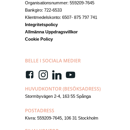
Organisationsnummer: 559209-7645
Bankgiro: 722-6533
Klientmedelskonto: 6507- 875 797 741
Integritetspolicy
Allmänna Uppdragsvillkor
Cookie Policy
BELLE I SOCIALA MEDIER
HUVUDKONTOR (BESÖKSADRESS)
Stormbyvägen 2-4, 163 55 Spånga
POSTADRESS
Kivra: 559209-7645, 106 31 Stockholm