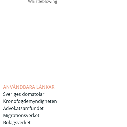
Whistleblowing
ANVÄNDBARA LÄNKAR
Sveriges domstolar
Kronofogdemyndigheten
Advokatsamfundet
Migrationsverket
Bolagsverket