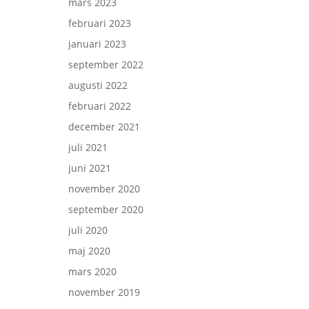
mars 2023
februari 2023
januari 2023
september 2022
augusti 2022
februari 2022
december 2021
juli 2021
juni 2021
november 2020
september 2020
juli 2020
maj 2020
mars 2020
november 2019