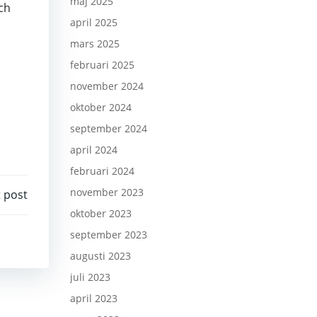
maj 2025
ch
april 2025
mars 2025
februari 2025
november 2024
oktober 2024
september 2024
april 2024
februari 2024
november 2023
 post
oktober 2023
september 2023
augusti 2023
juli 2023
april 2023