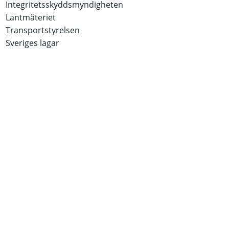
Integritetsskyddsmyndigheten
Lantmäteriet
Transportstyrelsen
Sveriges lagar