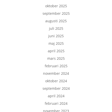
oktober 2025
september 2025
augusti 2025
juli 2025
juni 2025
maj 2025
april 2025
mars 2025
februari 2025
november 2024
oktober 2024
september 2024
april 2024
februari 2024
november 2023