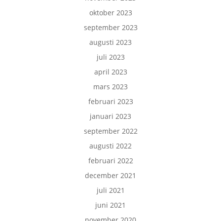
oktober 2023
september 2023
augusti 2023
juli 2023
april 2023
mars 2023
februari 2023
januari 2023
september 2022
augusti 2022
februari 2022
december 2021
juli 2021
juni 2021
november 2020