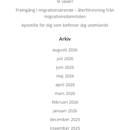
Vi växer!
Framgång i migrationsärende – återförvisning från
migrationsdomstolen
Apostille för dig som befinner dig utomlands
Arkiv
augusti 2026
juli 2026
juni 2026
maj 2026
april 2026
mars 2026
februari 2026
januari 2026
december 2025
november 2025