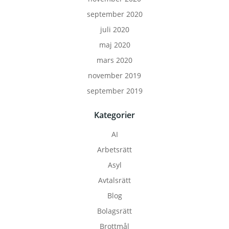
september 2020
juli 2020
maj 2020
mars 2020
november 2019
september 2019
Kategorier
AI
Arbetsrätt
Asyl
Avtalsrätt
Blog
Bolagsrätt
Brottmål