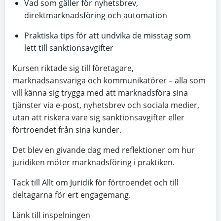
Vad som gäller för nyhetsbrev,
direktmarknadsföring och automation
Praktiska tips för att undvika de misstag som
lett till sanktionsavgifter
Kursen riktade sig till företagare,
marknadsansvariga och kommunikatörer – alla som
vill känna sig trygga med att marknadsföra sina
tjänster via e-post, nyhetsbrev och sociala medier,
utan att riskera vare sig sanktionsavgifter eller
förtroendet från sina kunder.
Det blev en givande dag med reflektioner om hur
juridiken möter marknadsföring i praktiken.
Tack til
l Allt om Juridik
för förtroendet och till
deltagarna för ert engagemang.
Länk till inspelningen