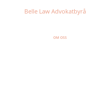
Belle Law Advokatbyrå
OM OSS