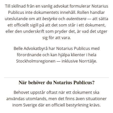
Till skillnad från en vanlig advokat formulerar Notarius
Publicus inte dokumentets innehåll. Rollen handlar
uteslutande om att
bestyrka
och
autentisera
— att sätta
ett officiellt sigill på att det som står i ett dokument,
eller den underskrift som pryder det, är vad det utger
sig för att vara.
Belle Advokatbyrå har Notarius Publicus med
förordnande och kan hjälpa klienter i hela
Stockholmsregionen — inklusive Norrtälje.
När behöver du Notarius Publicus?
Behovet uppstår oftast när ett dokument ska
användas utomlands, men det finns även situationer
inom Sverige där en officiell bestyrkning krävs.