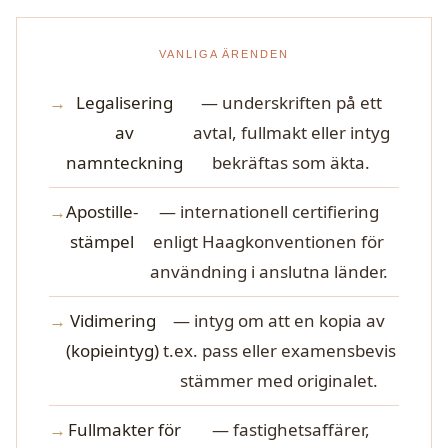
VANLIGA ÄRENDEN
Legalisering
— underskriften på ett
av
avtal, fullmakt eller intyg
namnteckning
bekräftas som äkta.
Apostille-
— internationell certifiering
stämpel
enligt Haagkonventionen för
användning i anslutna länder.
Vidimering
— intyg om att en kopia av
(kopieintyg)
t.ex. pass eller examensbevis
stämmer med originalet.
Fullmakter för
— fastighetsaffärer,