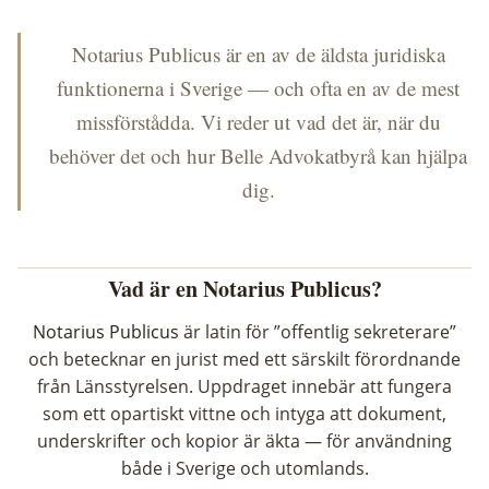
Notarius Publicus är en av de äldsta juridiska
funktionerna i Sverige — och ofta en av de mest
missförstådda. Vi reder ut vad det är, när du
behöver det och hur Belle Advokatbyrå kan hjälpa
dig.
Vad är en Notarius Publicus?
Notarius Publicus
är latin för ”offentlig sekreterare”
och betecknar en jurist med ett särskilt förordnande
från Länsstyrelsen. Uppdraget innebär att fungera
som ett opartiskt vittne och intyga att dokument,
underskrifter och kopior är äkta — för användning
både i Sverige och utomlands.