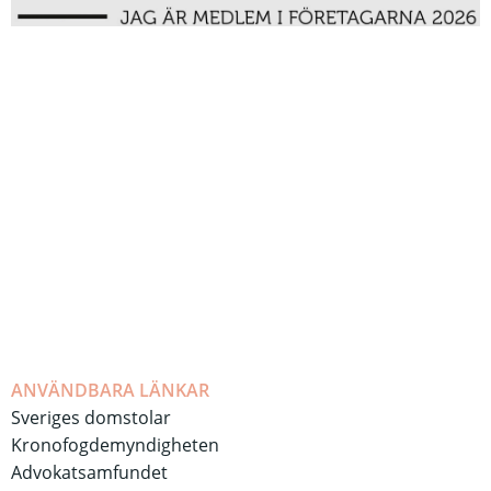
ANVÄNDBARA LÄNKAR
Sveriges domstolar
Kronofogdemyndigheten
Advokatsamfundet