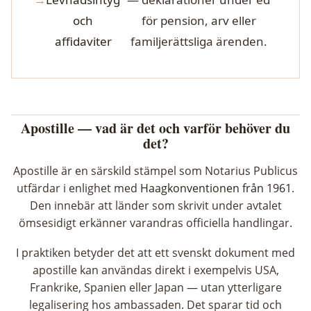
och
för pension, arv eller
affidaviter
familjerättsliga ärenden.
Apostille — vad är det och varför behöver du
det?
Apostille är en särskild stämpel som Notarius Publicus
utfärdar i enlighet med
Haagkonventionen från 1961
.
Den innebär att länder som skrivit under avtalet
ömsesidigt erkänner varandras officiella handlingar.
I praktiken betyder det att ett svenskt dokument med
apostille kan användas direkt i exempelvis USA,
Frankrike, Spanien eller Japan — utan ytterligare
legalisering hos ambassaden. Det sparar tid och