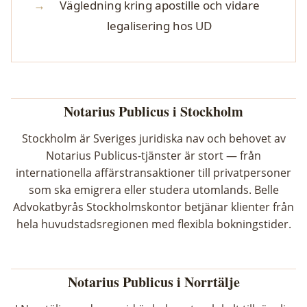
Vägledning kring apostille och vidare
legalisering hos UD
Notarius Publicus i Stockholm
Stockholm är Sveriges juridiska nav och behovet av
Notarius Publicus-tjänster är stort — från
internationella affärstransaktioner till privatpersoner
som ska emigrera eller studera utomlands. Belle
Advokatbyrås Stockholmskontor betjänar klienter från
hela huvudstadsregionen med flexibla bokningstider.
Notarius Publicus i Norrtälje