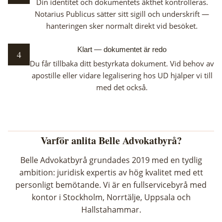
Din identitet och dokumentets äkthet kontrolleras.
Notarius Publicus sätter sitt sigill och underskrift —
hanteringen sker normalt direkt vid besöket.
Klart — dokumentet är redo
4
Du får tillbaka ditt bestyrkata dokument. Vid behov av
apostille eller vidare legalisering hos UD hjälper vi till
med det också.
Varför anlita Belle Advokatbyrå?
Belle Advokatbyrå grundades 2019 med en tydlig
ambition: juridisk expertis av hög kvalitet med ett
personligt bemötande. Vi är en fullservicebyrå med
kontor i Stockholm, Norrtälje, Uppsala och
Hallstahammar.