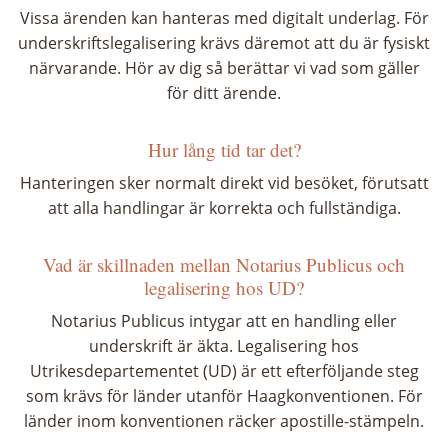
Vissa ärenden kan hanteras med digitalt underlag. För
underskriftslegalisering krävs däremot att du är fysiskt
närvarande. Hör av dig så berättar vi vad som gäller
för ditt ärende.
Hur lång tid tar det?
Hanteringen sker normalt direkt vid besöket, förutsatt
att alla handlingar är korrekta och fullständiga.
Vad är skillnaden mellan Notarius Publicus och
legalisering hos UD?
Notarius Publicus intygar att en handling eller
underskrift är äkta. Legalisering hos
Utrikesdepartementet (UD) är ett efterföljande steg
som krävs för länder utanför Haagkonventionen. För
länder inom konventionen räcker apostille-stämpeln.